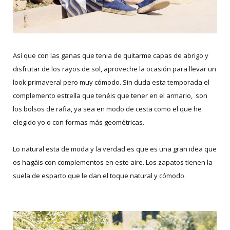
Así que con las ganas que tenia de quitarme capas de abrigo y
disfrutar de los rayos de sol, aproveche la ocasión para llevar un
look primaveral pero muy cómodo. Sin duda esta temporada el
complemento estrella que tenéis que tener en el armario, son
los bolsos de rafia, ya sea en modo de cesta como el que he
elegido yo o con formas más geométricas.
Lo natural esta de moda y la verdad es que es una gran idea que
os hagáis con complementos en este aire. Los zapatos tienen la
suela de esparto que le dan el toque natural y cómodo.