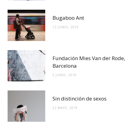
Bugaboo Ant
12 JUNIO, 2019
Fundación Mies Van der Rode,
Barcelona
5 JUNIO, 2019
Sin distinción de sexos
22 MAYO, 2019