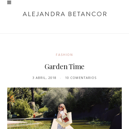
FASHION
Garden Time
3 ABRIL, 2018
10 COMENTARIOS