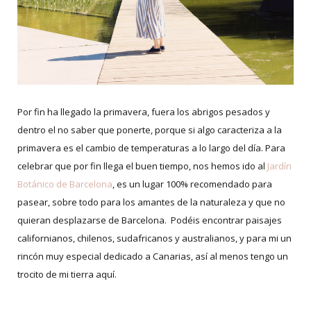
Por fin ha llegado la primavera, fuera los abrigos pesados y
dentro el no saber que ponerte, porque si algo caracteriza a la
primavera es el cambio de temperaturas a lo largo del día. Para
celebrar que por fin llega el buen tiempo, nos hemos ido al
Jardín
Botánico de Barcelona
, es un lugar 100% recomendado para
pasear, sobre todo para los amantes de la naturaleza y que no
quieran desplazarse de Barcelona. Podéis encontrar paisajes
californianos, chilenos, sudafricanos y australianos, y para mi un
rincón muy especial dedicado a Canarias, así al menos tengo un
trocito de mi tierra aquí.